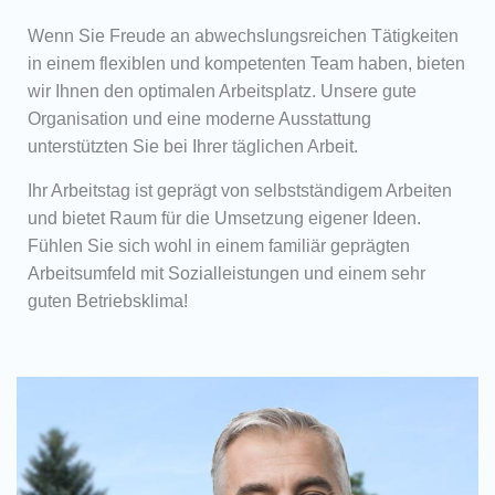
Wenn Sie Freude an abwechslungsreichen Tätigkeiten
in einem flexiblen und kompetenten Team haben, bieten
wir Ihnen den optimalen Arbeitsplatz. Unsere gute
Organisation und eine moderne Ausstattung
unterstützten Sie bei Ihrer täglichen Arbeit.
Ihr Arbeitstag ist geprägt von selbstständigem Arbeiten
und bietet Raum für die Umsetzung eigener Ideen.
Fühlen Sie sich wohl in einem familiär geprägten
Arbeitsumfeld mit Sozialleistungen und einem sehr
guten Betriebsklima!