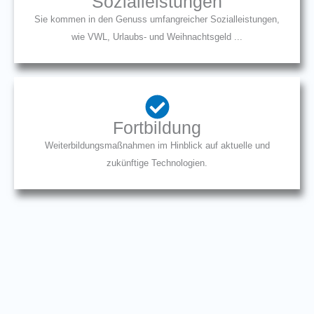
Sozialleistungen
Sie kommen in den Genuss umfangreicher Sozialleistungen,
wie VWL, Urlaubs- und Weihnachtsgeld ...
Fortbildung
Weiterbildungsmaßnahmen im Hinblick auf aktuelle und
zukünftige Technologien.