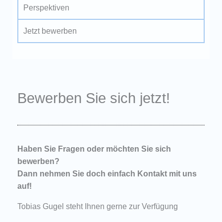
Perspektiven
Jetzt bewerben
Bewerben Sie sich jetzt!
Haben Sie Fragen oder möchten Sie sich
bewerben?
Dann nehmen Sie doch einfach Kontakt mit uns
auf!
Tobias Gugel steht Ihnen gerne zur Verfügung