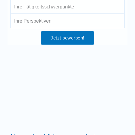
Ihre Tätigkeitsschwerpunkte
Ihre Perspektiven
Jetzt bewerben!