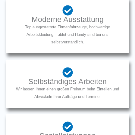
Moderne Ausstattung
Top ausgestattete Firmenfahrzeuge, hochwertige
Arbeitskleidung, Tablet und Handy sind bei uns
selbstverständlich.
Selbständiges Arbeiten
Wir lassen Ihnen einen großen Freiraum beim Einteilen und
Abwickeln Ihrer Aufträge und Termine.