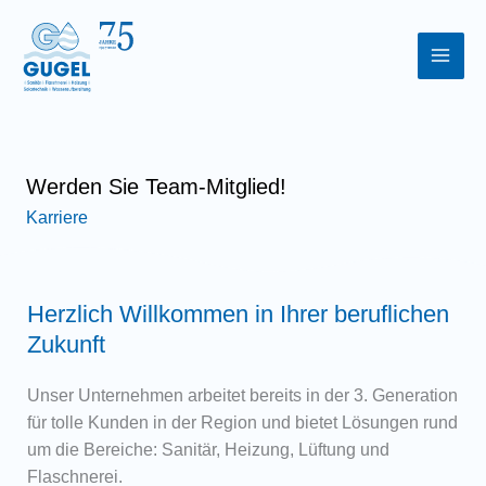
Zum
Inhalt
springen
Werden Sie Team-Mitglied!
Karriere
Herzlich Willkommen in Ihrer beruflichen
Zukunft
Unser Unternehmen arbeitet bereits in der 3. Generation
für tolle Kunden in der Region und bietet Lösungen rund
um die Bereiche: Sanitär, Heizung, Lüftung und
Flaschnerei.