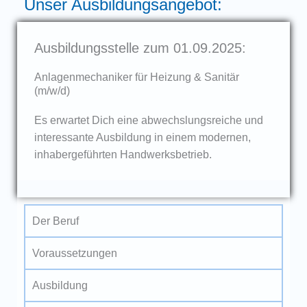
Unser Ausbildungsangebot:
Ausbildungsstelle zum 01.09.2025:
Anlagenmechaniker für Heizung & Sanitär
(m/w/d)
Es erwartet Dich eine abwechslungsreiche und
interessante Ausbildung in einem modernen,
inhabergeführten Handwerksbetrieb.
Der Beruf
Voraussetzungen
Ausbildung