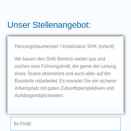
Unser Stellenangebot:
Heizungsbaumeister / Installateur SHK (m/w/d)
Wir bauen den SHK-Bereich weiter aus und
suchen eine Führungskraft, die gerne die Leitung
eines Teams übernimmt und auch aktiv auf der
Baustelle mitarbeitet. Es erwartet Sie ein sicherer
Arbeitsplatz mit guten Zukunftsperspektiven und
Aufstiegsmöglichkeiten.
Ihr Profil