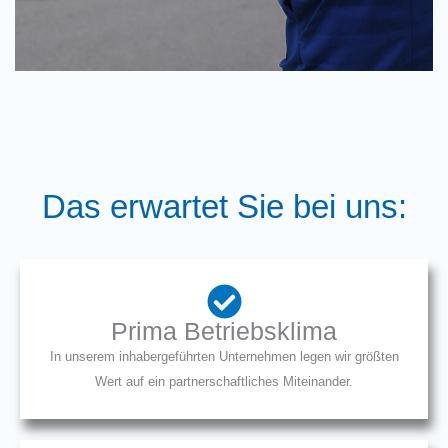
Das erwartet Sie bei uns:
Prima Betriebsklima
In unserem inhabergeführten Unternehmen legen wir größten
Wert auf ein partnerschaftliches Miteinander.