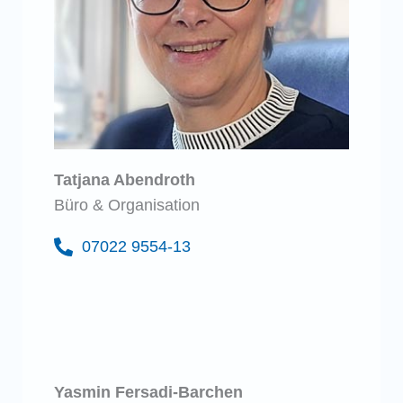
Tatjana Abendroth
Büro & Organisation
07022 9554-13
Yasmin Fersadi-Barchen