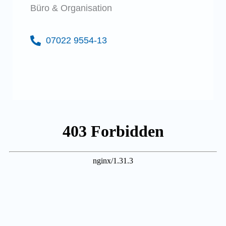
Büro & Organisation
07022 9554-13