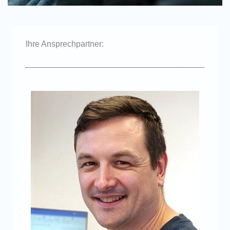
Ihre Ansprechpartner: