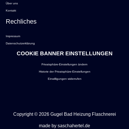
Über uns
Kontakt
Rechliches
Impressum
Datenschutzerklärung
COOKIE BANNER EINSTELLUNGEN
Privatsphäre-Einstellungen ändern
Historie der Privatsphäre-Einstellungen
Einwilligungen widerrufen
Copyright © 2026 Gugel Bad Heizung Flaschnerei
made by
saschahertel.de