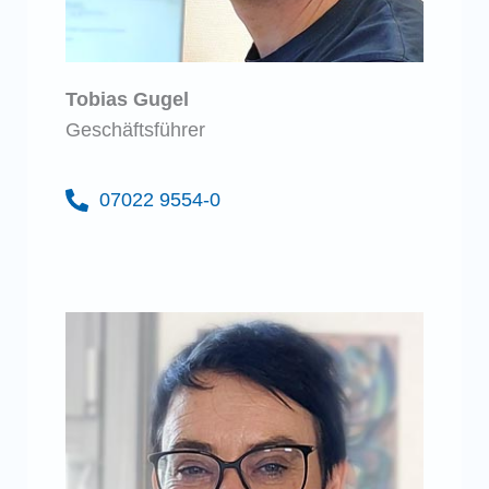
Tobias Gugel
Geschäftsführer
07022 9554-0